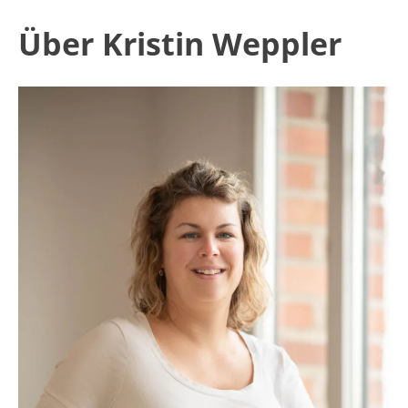
Über Kristin Weppler