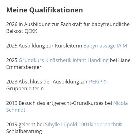
Meine Qualifikationen
2026 in Ausbildung zur Fachkraft für babyfreundliche
Beikost QEKK
2025 Ausbildung zur Kursleiterin
Babymassage IAIM
2025
Grundkurs Kinästhetik Infant Handling
bei Liane
Emmersberger
2023 Abschluss der Ausbildung zur
PEKiP®
-
Gruppenleiterin
2019 Besuch des artgerecht-Grundkurses bei
Nicola
Schmidt
2019 gelernt bei
Sibylle Lüpold 1001kindernacht®
Schlafberatung