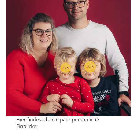
Hier findest du ein paar persönliche
Einblicke: