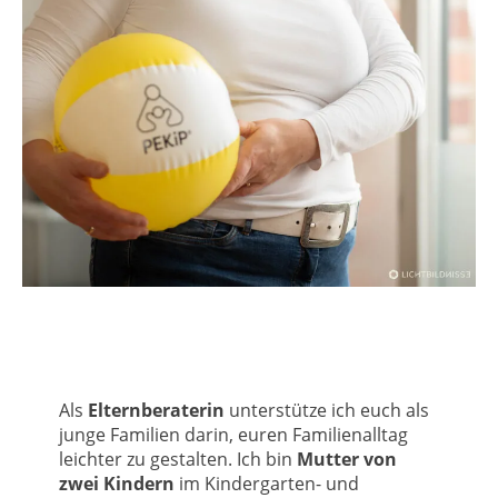
Als
Elternberaterin
unterstütze ich euch als
junge Familien darin, euren Familienalltag
leichter zu gestalten. Ich bin
Mutter von
zwei Kindern
im Kindergarten- und