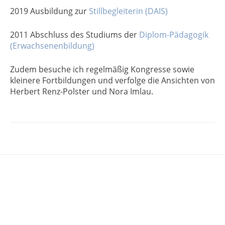
2019 Ausbildung zur
Stillbegleiterin (DAIS)
2011 Abschluss des Studiums der
Diplom-Pädagogik
(Erwachsenenbildung)
Zudem besuche ich regelmäßig Kongresse sowie
kleinere Fortbildungen und verfolge die Ansichten von
Herbert Renz-Polster und Nora Imlau.