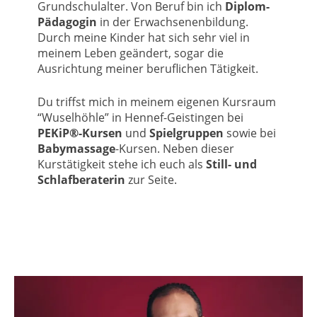
Grundschulalter. Von Beruf bin ich
Diplom-
Pädagogin
in der Erwachsenenbildung.
Durch meine Kinder hat sich sehr viel in
meinem Leben geändert, sogar die
Ausrichtung meiner beruflichen Tätigkeit.
Du triffst mich in meinem eigenen Kursraum
“Wuselhöhle” in Hennef-Geistingen bei
PEKiP®-Kursen
und
Spielgruppen
sowie bei
Babymassage
-Kursen. Neben dieser
Kurstätigkeit stehe ich euch als
Still- und
Schlafberaterin
zur Seite.